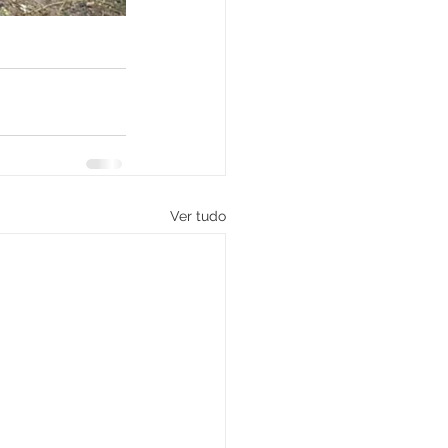
Ver tudo