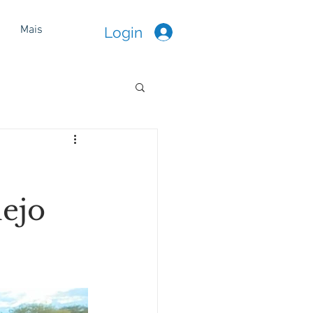
Mais
Login
ejo