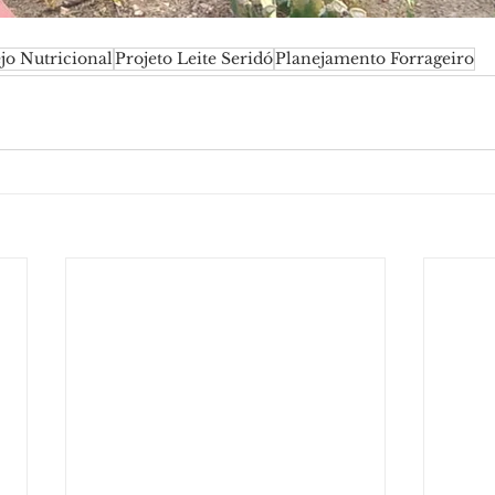
o Nutricional
Projeto Leite Seridó
Planejamento Forrageiro